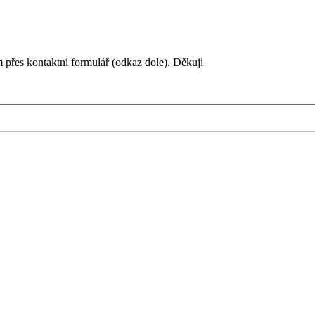
 přes kontaktní formulář (odkaz dole). Děkuji